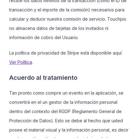
recibe los datos mínimos de la transacción (como el ID de
transacción y el importe de la comisión) necesarios para
calcular y deducir nuestra comisión de servicio. Touchpix
no almacena datos de tarjetas de los invitados ni
información de cobro del Usuario.
La política de privacidad de Stripe está disponible aquí:
Ver Política
.
Acuerdo al tratamiento
Tan pronto como compre un evento en la aplicación, se
convertirá en el un gestor de la información personal
dentro del contexto del RGDP (Reglamento General de
Protección de Datos). Esto se debe al hecho que usted
posee el material visual y la información personal, es decir