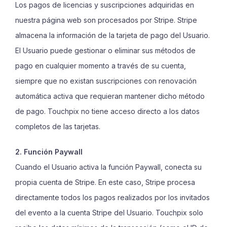
Los pagos de licencias y suscripciones adquiridas en
nuestra página web son procesados por Stripe. Stripe
almacena la información de la tarjeta de pago del Usuario.
El Usuario puede gestionar o eliminar sus métodos de
pago en cualquier momento a través de su cuenta,
siempre que no existan suscripciones con renovación
automática activa que requieran mantener dicho método
de pago. Touchpix no tiene acceso directo a los datos
completos de las tarjetas.
2. Función Paywall
Cuando el Usuario activa la función Paywall, conecta su
propia cuenta de Stripe. En este caso, Stripe procesa
directamente todos los pagos realizados por los invitados
del evento a la cuenta Stripe del Usuario. Touchpix solo