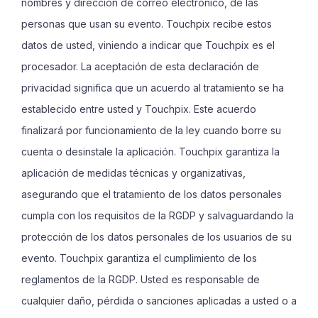
nombres y dirección de correo electrónico, de las
personas que usan su evento. Touchpix recibe estos
datos de usted, viniendo a indicar que Touchpix es el
procesador. La aceptación de esta declaración de
privacidad significa que un acuerdo al tratamiento se ha
establecido entre usted y Touchpix. Este acuerdo
finalizará por funcionamiento de la ley cuando borre su
cuenta o desinstale la aplicación. Touchpix garantiza la
aplicación de medidas técnicas y organizativas,
asegurando que el tratamiento de los datos personales
cumpla con los requisitos de la RGDP y salvaguardando la
protección de los datos personales de los usuarios de su
evento. Touchpix garantiza el cumplimiento de los
reglamentos de la RGDP. Usted es responsable de
cualquier daño, pérdida o sanciones aplicadas a usted o a