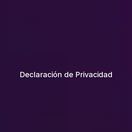
Declaración de Privacidad