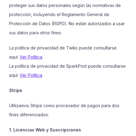
proteger sus datos personales según las normativas de
protección, incluyendo el Reglamento General de
Protección de Datos (RGPD). No están autorizados a usar
sus datos para otros fines.
La política de privacidad de Twilio puede consultarse
aquí:
Ver Política
.
La política de privacidad de SparkPost puede consultarse
aquí:
Ver Política
.
Stripe
Utilizamos Stripe como procesador de pagos para dos
fines diferenciados:
1. Licencias Web y Suscripciones