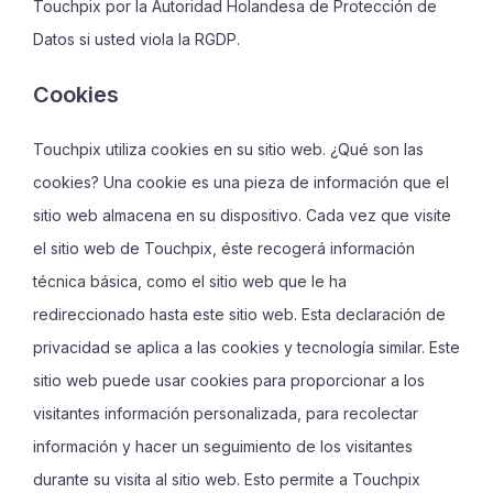
Touchpix por la Autoridad Holandesa de Protección de
Datos si usted viola la RGDP.
Cookies
Touchpix utiliza cookies en su sitio web. ¿Qué son las
cookies? Una cookie es una pieza de información que el
sitio web almacena en su dispositivo. Cada vez que visite
el sitio web de Touchpix, éste recogerá información
técnica básica, como el sitio web que le ha
redireccionado hasta este sitio web. Esta declaración de
privacidad se aplica a las cookies y tecnología similar. Este
sitio web puede usar cookies para proporcionar a los
visitantes información personalizada, para recolectar
información y hacer un seguimiento de los visitantes
durante su visita al sitio web. Esto permite a Touchpix