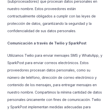
(subprocesadores) que procesan datos personales en
nuestro nombre. Estos proveedores están
contractualmente obligados a cumplir con las leyes de
protección de datos, garantizando la seguridad y la
confidencialidad de sus datos personales.
Comunicación a través de Twilio y SparkPost
Utilizamos Twilio para enviar mensajes SMS y WhatsApp, y
SparkPost para enviar correos electrónicos. Estos
proveedores procesan datos personales, como su
número de teléfono, dirección de correo electrónico y
contenido de los mensajes, para entregar mensajes en
nuestro nombre. Compartimos la mínima cantidad de datos
personales únicamente con fines de comunicación. Twilio
y SparkPost implementan medidas adecuadas para