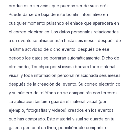
productos o servicios que puedan ser de su interés.
Puede darse de baja de este boletín informativo en
cualquier momento pulsando el enlace que aparecerá en
el correo electrónico. Los datos personales relacionados
a un evento se almacenarán hasta seis meses después de
la última actividad de dicho evento, después de ese
período los datos se borrarán automáticamente. Dicho de
otro modo, Touchpix por sí misma borrará todo material
visual y toda información personal relacionada seis meses
después de la creación del evento. Su correo electrónico
y su número de teléfono no se compartirán con terceros.
La aplicación también guarda el material visual (por
ejemplo, fotografías y vídeos) creados en los eventos
que has comprado. Este material visual se guarda en tu
galería personal en línea, permitiéndole compartir el