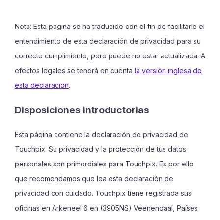
Nota: Esta página se ha traducido con el fin de facilitarle el
entendimiento de esta declaración de privacidad para su
correcto cumplimiento, pero puede no estar actualizada. A
efectos legales se tendrá en cuenta
la versión inglesa de
esta declaración
.
Disposiciones introductorias
Esta página contiene la declaración de privacidad de
Touchpix. Su privacidad y la protección de tus datos
personales son primordiales para Touchpix. Es por ello
que recomendamos que lea esta declaración de
privacidad con cuidado. Touchpix tiene registrada sus
oficinas en Arkeneel 6 en (3905NS) Veenendaal, Países