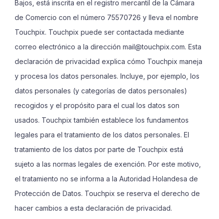
Bajos, está inscrita en el registro mercantil de la Cámara
de Comercio con el número 75570726 y lleva el nombre
Touchpix. Touchpix puede ser contactada mediante
correo electrónico a la dirección
mail@touchpix.com
. Esta
declaración de privacidad explica cómo Touchpix maneja
y procesa los datos personales. Incluye, por ejemplo, los
datos personales (y categorías de datos personales)
recogidos y el propósito para el cual los datos son
usados. Touchpix también establece los fundamentos
legales para el tratamiento de los datos personales. El
tratamiento de los datos por parte de Touchpix está
sujeto a las normas legales de exención. Por este motivo,
el tratamiento no se informa a la Autoridad Holandesa de
Protección de Datos. Touchpix se reserva el derecho de
hacer cambios a esta declaración de privacidad.