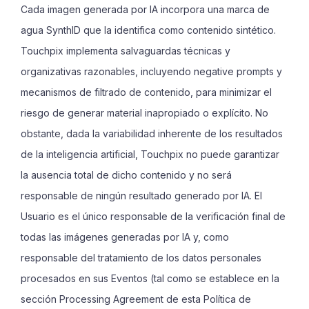
Cada imagen generada por IA incorpora una marca de
agua SynthID que la identifica como contenido sintético.
Touchpix implementa salvaguardas técnicas y
organizativas razonables, incluyendo negative prompts y
mecanismos de filtrado de contenido, para minimizar el
riesgo de generar material inapropiado o explícito. No
obstante, dada la variabilidad inherente de los resultados
de la inteligencia artificial, Touchpix no puede garantizar
la ausencia total de dicho contenido y no será
responsable de ningún resultado generado por IA. El
Usuario es el único responsable de la verificación final de
todas las imágenes generadas por IA y, como
responsable del tratamiento de los datos personales
procesados en sus Eventos (tal como se establece en la
sección Processing Agreement de esta Política de