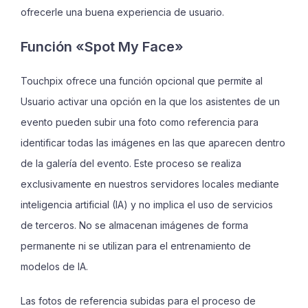
ofrecerle una buena experiencia de usuario.
Función «Spot My Face»
Touchpix ofrece una función opcional que permite al
Usuario activar una opción en la que los asistentes de un
evento pueden subir una foto como referencia para
identificar todas las imágenes en las que aparecen dentro
de la galería del evento. Este proceso se realiza
exclusivamente en nuestros servidores locales mediante
inteligencia artificial (IA) y no implica el uso de servicios
de terceros. No se almacenan imágenes de forma
permanente ni se utilizan para el entrenamiento de
modelos de IA.
Las fotos de referencia subidas para el proceso de