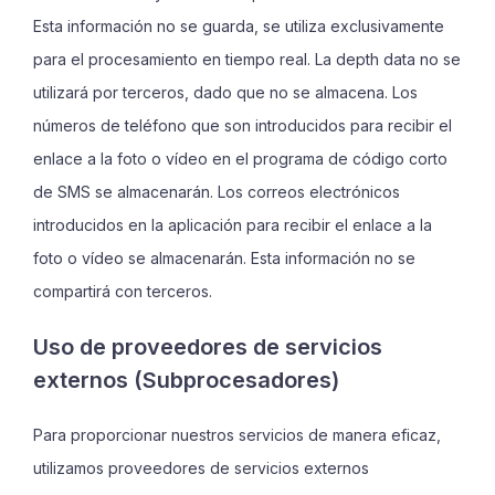
Esta información no se guarda, se utiliza exclusivamente
para el procesamiento en tiempo real. La
depth data
no se
utilizará por terceros, dado que no se almacena. Los
números de teléfono que son introducidos para recibir el
enlace a la foto o vídeo en el programa de código corto
de SMS se almacenarán. Los correos electrónicos
introducidos en la aplicación para recibir el enlace a la
foto o vídeo se almacenarán. Esta información no se
compartirá con terceros.
Uso de proveedores de servicios
externos (Subprocesadores)
Para proporcionar nuestros servicios de manera eficaz,
utilizamos proveedores de servicios externos