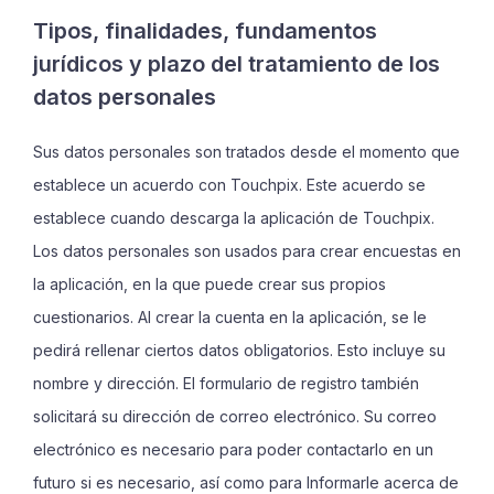
Tipos, finalidades, fundamentos
jurídicos y plazo del tratamiento de los
datos personales
Sus datos personales son tratados desde el momento que
establece un acuerdo con Touchpix. Este acuerdo se
establece cuando descarga la aplicación de Touchpix.
Los datos personales son usados para crear encuestas en
la aplicación, en la que puede crear sus propios
cuestionarios. Al crear la cuenta en la aplicación, se le
pedirá rellenar ciertos datos obligatorios. Esto incluye su
nombre y dirección. El formulario de registro también
solicitará su dirección de correo electrónico. Su correo
electrónico es necesario para poder contactarlo en un
futuro si es necesario, así como para Informarle acerca de