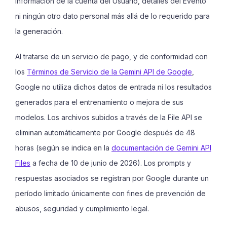
información de la cuenta del Usuario, detalles del Evento
ni ningún otro dato personal más allá de lo requerido para
la generación.
Al tratarse de un servicio de pago, y de conformidad con
los
Términos de Servicio de la Gemini API de Google
,
Google no utiliza dichos datos de entrada ni los resultados
generados para el entrenamiento o mejora de sus
modelos. Los archivos subidos a través de la File API se
eliminan automáticamente por Google después de 48
horas (según se indica en la
documentación de Gemini API
Files
a fecha de 10 de junio de 2026). Los prompts y
respuestas asociados se registran por Google durante un
período limitado únicamente con fines de prevención de
abusos, seguridad y cumplimiento legal.