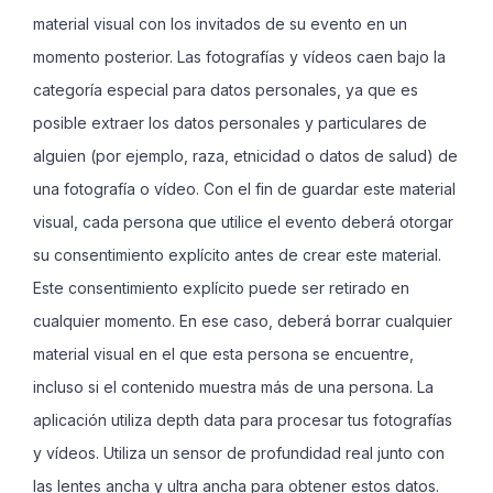
material visual con los invitados de su evento en un
momento posterior. Las fotografías y vídeos caen bajo la
categoría especial para datos personales, ya que es
posible extraer los datos personales y particulares de
alguien (por ejemplo, raza, etnicidad o datos de salud) de
una fotografía o vídeo. Con el fin de guardar este material
visual, cada persona que utilice el evento deberá otorgar
su consentimiento explícito antes de crear este material.
Este consentimiento explícito puede ser retirado en
cualquier momento. En ese caso, deberá borrar cualquier
material visual en el que esta persona se encuentre,
incluso si el contenido muestra más de una persona. La
aplicación utiliza
depth data
para procesar tus fotografías
y vídeos. Utiliza un sensor de profundidad real junto con
las lentes ancha y ultra ancha para obtener estos datos.