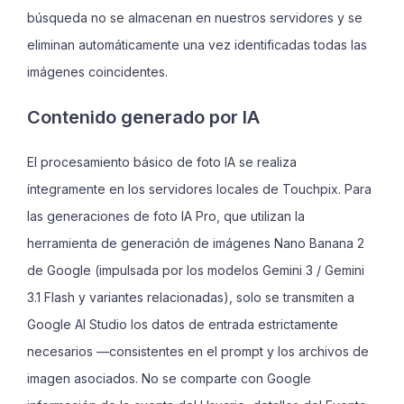
búsqueda no se almacenan en nuestros servidores y se
eliminan automáticamente una vez identificadas todas las
imágenes coincidentes.
Contenido generado por IA
El procesamiento básico de foto IA se realiza
íntegramente en los servidores locales de Touchpix. Para
las generaciones de foto IA Pro, que utilizan la
herramienta de generación de imágenes Nano Banana 2
de Google (impulsada por los modelos Gemini 3 / Gemini
3.1 Flash y variantes relacionadas), solo se transmiten a
Google AI Studio los datos de entrada estrictamente
necesarios —consistentes en el prompt y los archivos de
imagen asociados. No se comparte con Google