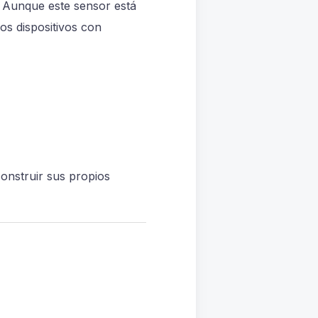
s. Aunque este sensor está
os dispositivos con
onstruir sus propios