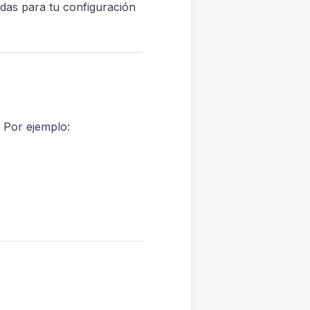
idas para tu configuración
 Por ejemplo: