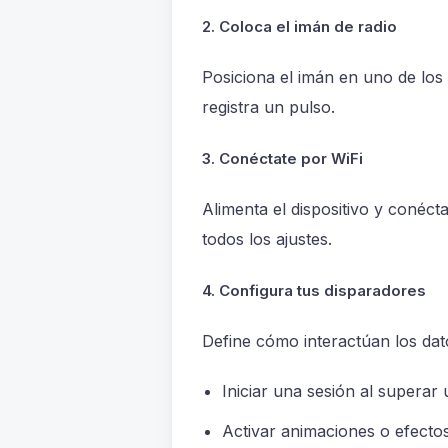
2. Coloca el imán de radio
Posiciona el imán en uno de los 
registra un pulso.
3. Conéctate por WiFi
Alimenta el dispositivo y conéct
todos los ajustes.
4. Configura tus disparadores
Define cómo interactúan los dat
Iniciar una sesión al superar 
Activar animaciones o efecto