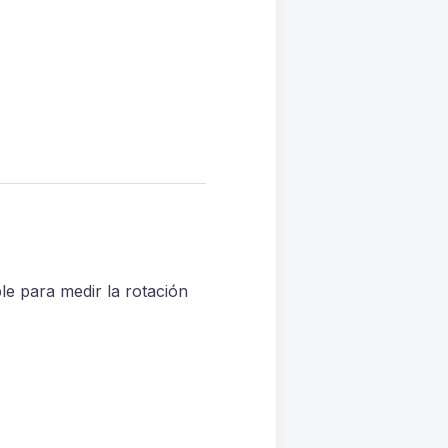
ble para medir la rotación