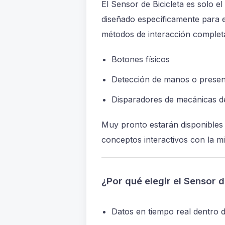
El Sensor de Bicicleta es solo e
diseñado específicamente para e
métodos de interacción complet
Botones físicos
Detección de manos o prese
Disparadores de mecánicas de
Muy pronto estarán disponibles 
conceptos interactivos con la m
¿Por qué elegir el Sensor d
Datos en tiempo real dentro 