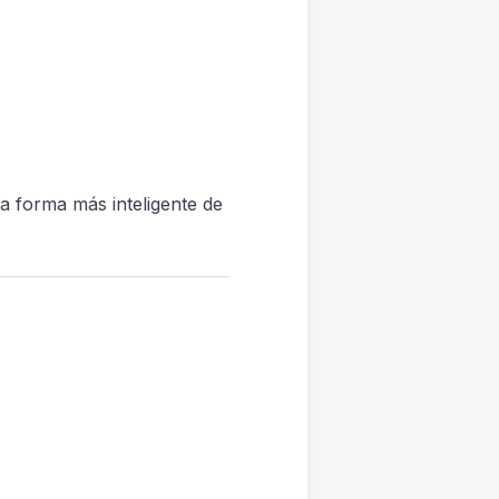
 la forma más inteligente de