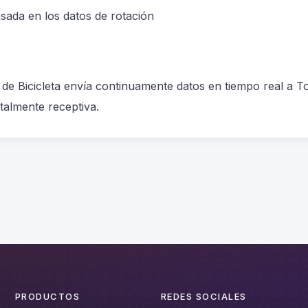
sada en los datos de rotación
de Bicicleta envía continuamente datos en tiempo real a 
otalmente receptiva.
PRODUCTOS
REDES SOCIALES