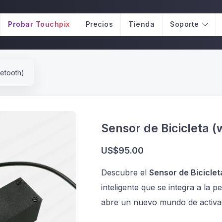
Probar Touchpix
Precios
Tienda
Soporte
uetooth)
Sensor de Bicicleta (
US$95.00
Descubre el
Sensor de Biciclet
inteligente que se integra a la 
abre un nuevo mundo de activac