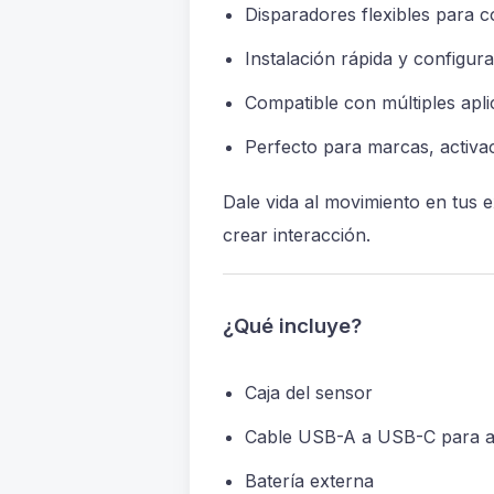
Disparadores flexibles para co
Instalación rápida y configura
Compatible con múltiples apli
Perfecto para marcas, activa
Dale vida al movimiento en tus
crear interacción.
¿Qué incluye?
Caja del sensor
Cable USB-A a USB-C para a
Batería externa