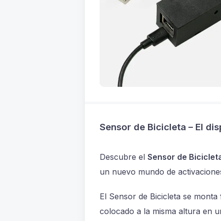
Sensor de Bicicleta – El di
Descubre el
Sensor de Biciclet
un nuevo mundo de activaciones 
El Sensor de Bicicleta se monta 
colocado a la misma altura en un