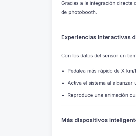
Gracias a la integración directa
de photobooth.
Experiencias interactivas 
Con los datos del sensor en tie
Pedalea más rápido de X km/h
Activa el sistema al alcanzar
Reproduce una animación cuan
Más dispositivos intelige