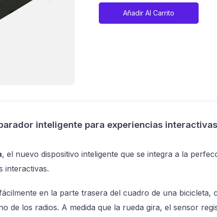
Añadir Al Carrito
sparador inteligente para experiencias interactiv
a
, el nuevo dispositivo inteligente que se integra a la perfe
interactivas.
fácilmente en la parte trasera del cuadro de una bicicleta,
o de los radios. A medida que la rueda gira, el sensor reg