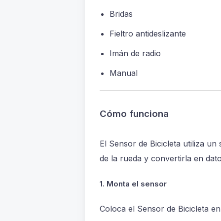
Bridas
Fieltro antideslizante
Imán de radio
Manual
Cómo funciona
El Sensor de Bicicleta utiliza u
de la rueda y convertirla en dat
1. Monta el sensor
Coloca el Sensor de Bicicleta en 