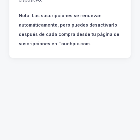
Nota: Las suscripciones se renuevan
automáticamente, pero puedes desactivarlo
después de cada compra desde tu página de
suscripciones en Touchpix.com.