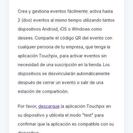
Crea y gestiona eventos fácilmente; activa hasta
2 (dos) eventos al mismo tiempo utilizando tantos
dispositivos Android, iOS o Windows como
desees. Comparte el código QR del evento con
cualquier persona de tu empresa, que tenga la
aplicación Touchpix, para activar eventos sin
necesidad de una suscripción en la tienda. Los
dispositivos se desvincularán automáticamente
después de cerrar un evento o salir de una
estación de compartición.
Por favor,
descargue
la aplicación Touchpix en
su dispositivo y utilícela el modo "test" para
confirmar que la aplicación es compatible con su
dispositivo.