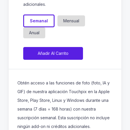
adicionales.
Semanal
Mensual
Anual
Añadir Al Carrito
Obtén acceso a las funciones de foto (foto, IA y
GIF) de nuestra aplicación Touchpix en la Apple
Store, Play Store, Linux y Windows durante una
semana (7 días = 168 horas) con nuestra
suscripción semanal. Esta suscripción no incluye
ningún add-on ni créditos adicionales.