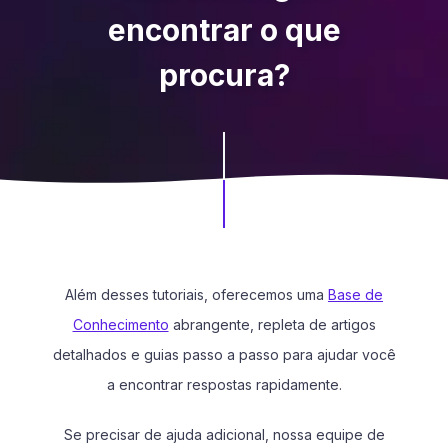
encontrar o que
procura?
Além desses tutoriais, oferecemos uma
Base de
Conhecimento
abrangente, repleta de artigos
detalhados e guias passo a passo para ajudar você
a encontrar respostas rapidamente.
Se precisar de ajuda adicional, nossa equipe de