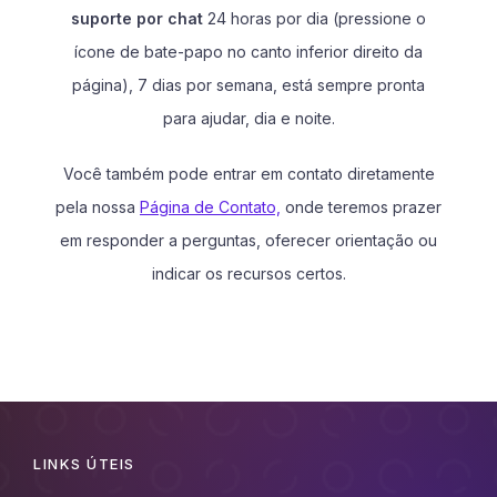
suporte por chat
24 horas por dia (pressione o
ícone de bate-papo no canto inferior direito da
página), 7 dias por semana, está sempre pronta
para ajudar, dia e noite.
Você também pode entrar em contato diretamente
pela nossa
Página de Contato,
onde teremos prazer
em responder a perguntas, oferecer orientação ou
indicar os recursos certos.
LINKS ÚTEIS